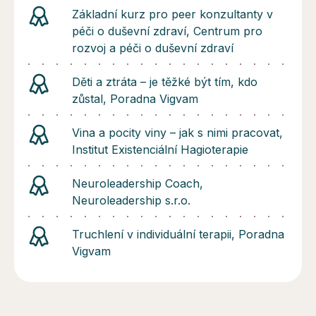
Základní kurz pro peer konzultanty v
péči o duševní zdraví, Centrum pro
rozvoj a péči o duševní zdraví
Děti a ztráta – je těžké být tím, kdo
zůstal, Poradna Vigvam
Vina a pocity viny – jak s nimi pracovat,
Institut Existenciální Hagioterapie
Neuroleadership Coach,
Neuroleadership s.r.o.
Truchlení v individuální terapii, Poradna
Vigvam