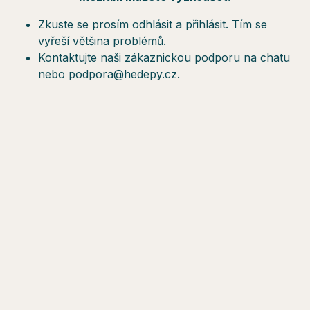
Zkuste se prosím odhlásit a přihlásit. Tím se
vyřeší většina problémů.
Kontaktujte naši zákaznickou podporu na chatu
nebo podpora@hedepy.cz.