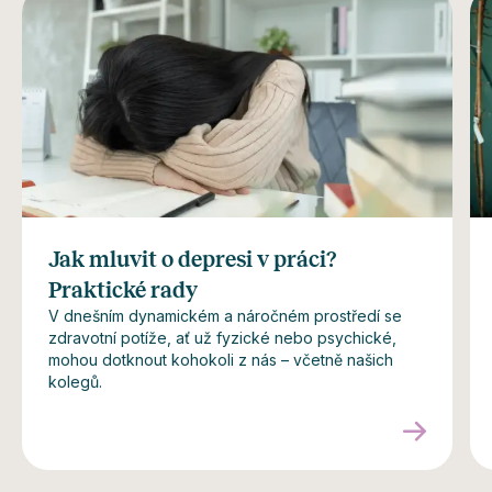
Jak mluvit o depresi v práci?
Praktické rady
V dnešním dynamickém a náročném prostředí se
zdravotní potíže, ať už fyzické nebo psychické,
mohou dotknout kohokoli z nás – včetně našich
kolegů.