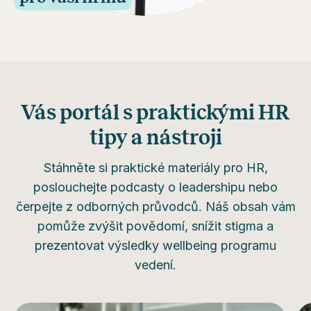
Vás portál s praktickými HR
tipy a nástroji
Stáhněte si praktické materiály pro HR,
poslouchejte podcasty o leadershipu nebo
čerpejte z odborných průvodců. Náš obsah vám
pomůže zvýšit povědomí, snížit stigma a
prezentovat výsledky wellbeing programu
vedení.