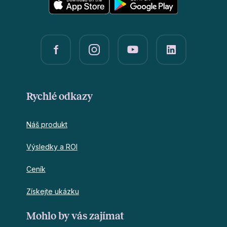
Rychlé odkazy
Náš produkt
Výsledky a ROI
Ceník
Získejte ukázku
Mohlo by vás zajímat