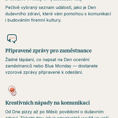
Pečlivě vybraný seznam událostí, jako je Den
duševního zdraví, které vám pomohou s komunikací
i budováním firemní kultury.
Připravené zprávy pro zaměstnance
Žádné tápáaní, co napsat na Den ocenění
zaměstnanců nebo Blue Monday — dostanete
vzorové zprávy připravené k odeslání.
Kreativních nápady na komunikaci
Od Dne pizzy až po Měsíc povědomí o duševním