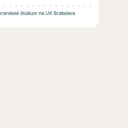
orandské štúdium na UK Bratislava