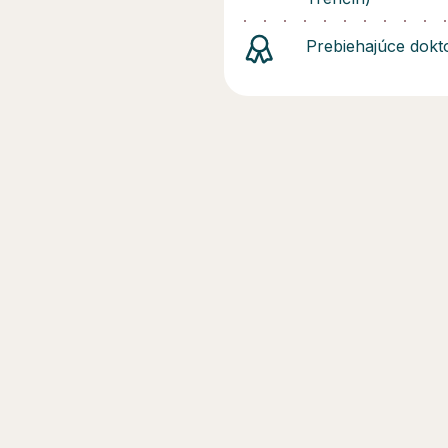
Prebiehajúce dokt