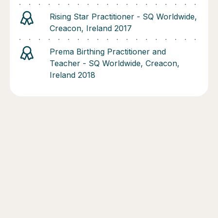
Rising Star Practitioner - SQ Worldwide,
Creacon, Ireland 2017
Prema Birthing Practitioner and
Teacher - SQ Worldwide, Creacon,
Ireland 2018