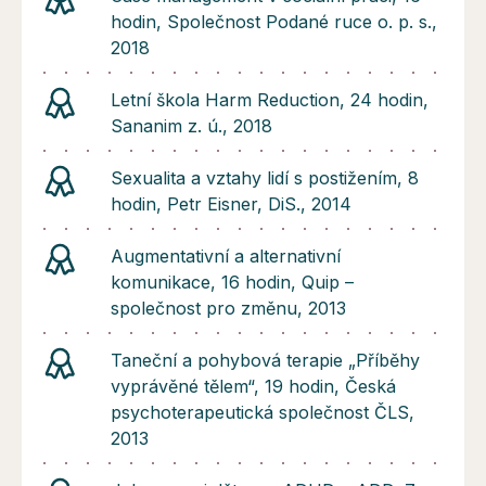
hodin, Společnost Podané ruce o. p. s.,
2018
Letní škola Harm Reduction, 24 hodin,
Sananim z. ú., 2018
Sexualita a vztahy lidí s postižením, 8
hodin, Petr Eisner, DiS., 2014
Augmentativní a alternativní
komunikace, 16 hodin, Quip –
společnost pro změnu, 2013
Taneční a pohybová terapie „Příběhy
vyprávěné tělem“, 19 hodin, Česká
psychoterapeutická společnost ČLS,
2013