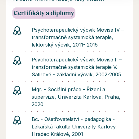
Certifikáty a diplomy
Psychoterapeutický výcvik Movisa IV –
transformačně systemická terapie,
lektorský výcvik, 2011- 2015
Psychoterapeutický výcvik Movisa I. –
transformačně systemická terapie V.
Satirové - základní výcvik, 2002-2005
Mgr. - Sociální práce - Řízení a
supervize, Univerzita Karlova, Praha,
2020
Bc. - Ošetřovatelství - pedagogika -
Lékařská fakulta Univerzity Karlovy,
Hradec Králové, 2001