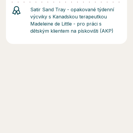
Satir Sand Tray - opakované týdenní
výcviky s Kanadskou terapeutkou
Madeleine de Little - pro práci s
dětským klientem na pískovišti (AKP)