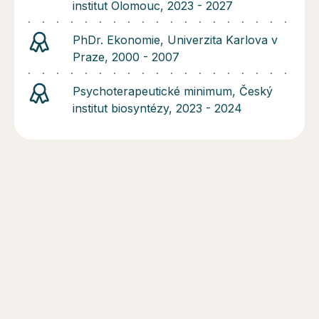
institut Olomouc, 2023 - 2027
PhDr. Ekonomie, Univerzita Karlova v
Praze, 2000 - 2007
Psychoterapeutické minimum, Český
institut biosyntézy, 2023 - 2024