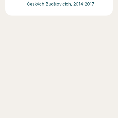
Českých Budějovicích, 2014-2017