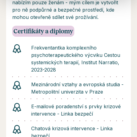
nabízím pouze ženám - mým cílem je vytvořit
pro ně podpůrné a bezpečné prostředí, kde
mohou otevřeně sdílet své prožívání.
Certifikáty a diplomy
Frekventantka komplexního
psychoterapeutického výcviku Cestou
systemických terapií, Institut Narratio,
2023-2028
Mezinárodní vztahy a evropská studia -
Metropolitní univerzita v Praze
E-mailové poradenství s prvky krizové
intervence - Linka bezpečí
Chatová krizová intervence - Linka
bezpečí