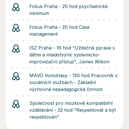
Fokus Praha - 20 hod psychiatrické
minimum
Fokus Praha - 20 hod Case
management
ISZ Praha - 16 hod "Užitečná ppraxe s
dětmi a mladistvými: systemicko-
improvizační přístup", James Wilson
MAVO Vonoklasy - 150 hod Pracovník v
sociálních službách - Základní
výchovná nepedagogická činnost
Společnost pro mozkově kompatibilní
vzdělávání - 32 hod "Respektovat a být
respektován"