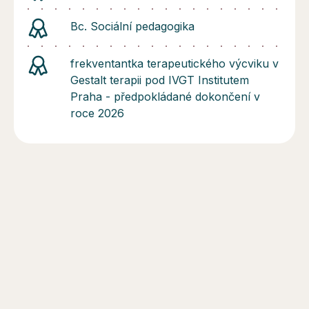
Bc. Sociální pedagogika
frekventantka terapeutického výcviku v
Gestalt terapii pod IVGT Institutem
Praha - předpokládané dokončení v
roce 2026