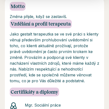
Motto
Změna přijde, když se zastavíš.
Vzdělání a profil terapeuta
Jako gestalt terapeutka se ve své práci s klienty
věnuji především prohlubování uvědomění si
toho, co klienti aktuálně prožívají, protože
právě uvědomění je často prvním krokem ke
změně. Provázím a podporuji své klienty v
nacházení vlastních zdrojů, které máme každý z
nás. Nabízím respektující a nehodnotící
prostředí, kde se společně můžeme věnovat
tomu, co je pro Vás důležité a podstatné.
Certifikáty a diplomy
Mgr. Sociální práce