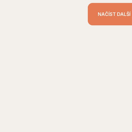
NAČÍST DALŠÍ