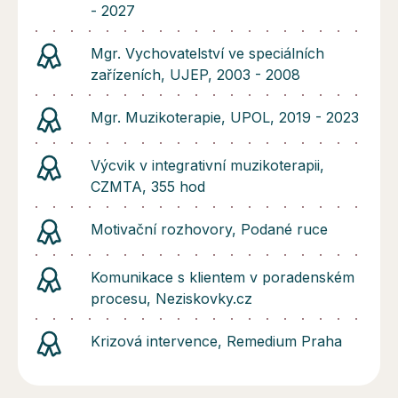
- 2027
Mgr. Vychovatelství ve speciálních
zařízeních, UJEP, 2003 - 2008
Mgr. Muzikoterapie, UPOL, 2019 - 2023
Výcvik v integrativní muzikoterapii,
CZMTA, 355 hod
Motivační rozhovory, Podané ruce
Komunikace s klientem v poradenském
procesu, Neziskovky.cz
Krizová intervence, Remedium Praha