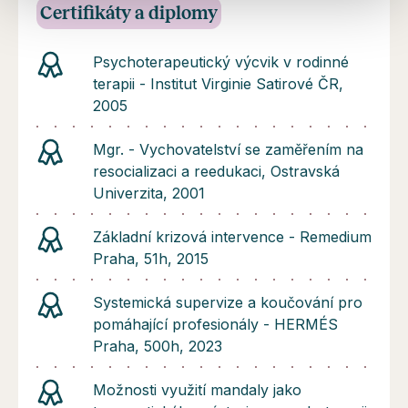
Certifikáty a diplomy
Psychoterapeutický výcvik v rodinné
terapii - Institut Virginie Satirové ČR,
2005
Mgr. - Vychovatelství se zaměřením na
resocializaci a reedukaci, Ostravská
Univerzita, 2001
Základní krizová intervence - Remedium
Praha, 51h, 2015
Systemická supervize a koučování pro
pomáhající profesionály - HERMÉS
Praha, 500h, 2023
Možnosti využití mandaly jako