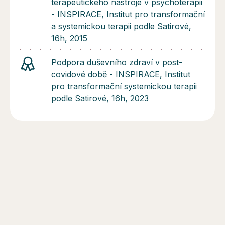
terapeutického nástroje v psychoterapii
- INSPIRACE, Institut pro transformační
a systemickou terapii podle Satirové,
16h, 2015
Podpora duševního zdraví v post-
covidové době - INSPIRACE, Institut
pro transformační systemickou terapii
podle Satirové, 16h, 2023