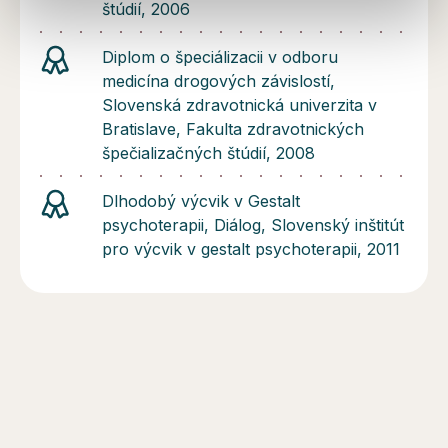
štúdií, 2006
Diplom o špeciálizacii v odboru
medicína drogových závislostí,
Slovenská zdravotnická univerzita v
Bratislave, Fakulta zdravotnických
špečializačných štúdií, 2008
Dlhodobý výcvik v Gestalt
psychoterapii, Diálog, Slovenský inštitút
pro výcvik v gestalt psychoterapii, 2011