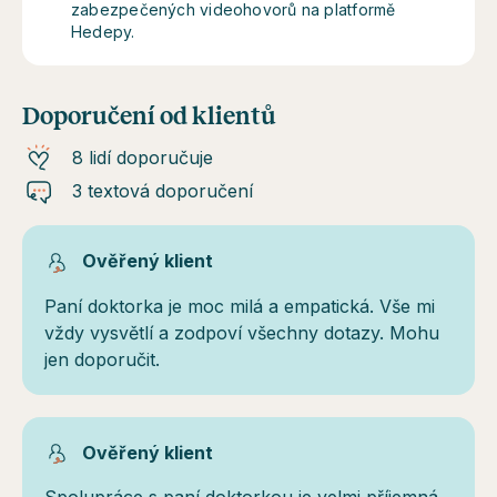
zabezpečených videohovorů na platformě
Hedepy.
Doporučení od klientů
8 lidí doporučuje
3 textová doporučení
Ověřený klient
Paní doktorka je moc milá a empatická. Vše mi
vždy vysvětlí a zodpoví všechny dotazy. Mohu
jen doporučit.
Ověřený klient