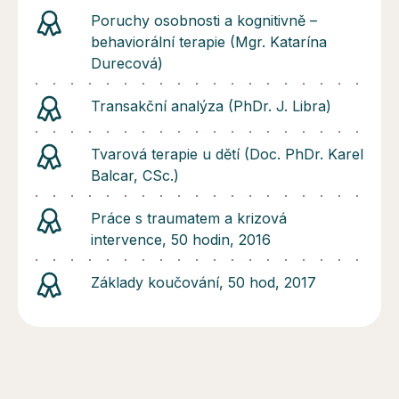
Poruchy osobnosti a kognitivně –
behaviorální terapie (Mgr. Katarína
Durecová)
Transakční analýza (PhDr. J. Libra)
Tvarová terapie u dětí (Doc. PhDr. Karel
Balcar, CSc.)
Práce s traumatem a krizová
intervence, 50 hodin, 2016
Základy koučování, 50 hod, 2017