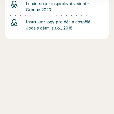
Leadership - inspirativní vedení -
Gradua 2020
Instruktor jogy pro děti a dospělé -
Joga s dětmi s.r.o., 2018