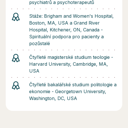
psychiatrů a psychoterapeutů
Stáže: Brigham and Women's Hospital,
Boston, MA, USA a Grand River
Hospital, Kitchener, ON, Canada -
Spirituální podpora pro pacienty a
pozůstalé
Čtyřleté magisterské studium teologie -
Harvard University, Cambridge, MA,
USA
Čtyřleté bakalářské studium politologie a
ekonomie - Georgetown University,
Washington, DC, USA