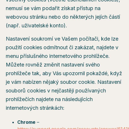
nemusí se vám podařit získat přístup na
webovou stránku nebo do některých jejích částí
(např. uživatelské konto).
Nastavení soukromí ve Vašem počítači, kde lze
použití cookies odmítnout či zakázat, najdete v
menu příslušného internetového prohlížeče.
Můžete rovněž změnit nastavení svého
prohlížeče tak, aby Vás upozornil pokaždé, když
je vám nabízen nějaký soubor cookie. Nastavení
souborů cookies v nejčastěji používaných
prohlížečích najdete na následujících
internetových stránkách:
Chrome
–