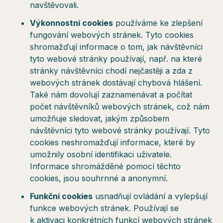
navštěvovali.
Výkonnostní cookies
používáme ke zlepšení
fungování webových stránek. Tyto cookies
shromažďují informace o tom, jak návštěvníci
tyto webové stránky používají, např. na které
stránky návštěvníci chodí nejčastěji a zda z
webových stránek dostávají chybová hlášení.
Také nám dovolují zaznamenávat a počítat
počet návštěvníků webových stránek, což nám
umožňuje sledovat, jakým způsobem
návštěvníci tyto webové stránky používají. Tyto
cookies neshromažďují informace, které by
umožnily osobní identifikaci uživatele.
Informace shromážděné pomocí těchto
cookies, jsou souhrnné a anonymní.
Funkční cookies
usnadňují ovládání a vylepšují
funkce webových stránek. Používají se
k aktivaci konkrétních funkcí webových stránek