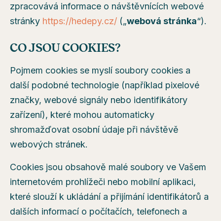
zpracovává informace o návštěvnících webové
stránky
https://hedepy.cz/
(„
webová stránka
“).
CO JSOU COOKIES?
Pojmem cookies se myslí soubory cookies a
další podobné technologie (například pixelové
značky, webové signály nebo identifikátory
zařízení), které mohou automaticky
shromažďovat osobní údaje při návštěvě
webových stránek.
Cookies jsou obsahově malé soubory ve Vašem
internetovém prohlížeči nebo mobilní aplikaci,
které slouží k ukládání a přijímání identifikátorů a
dalších informací o počítačích, telefonech a