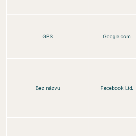
GPS
Google.com
Bez názvu
Facebook Ltd.