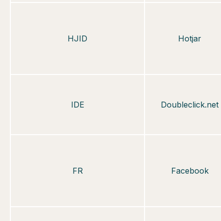
HJID
Hotjar
IDE
Doubleclick.net
FR
Facebook