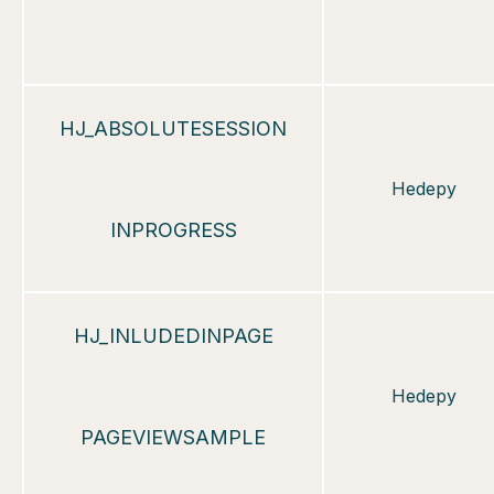
HJ_ABSOLUTESESSION
Hedepy
INPROGRESS
HJ_INLUDEDINPAGE
Hedepy
PAGEVIEWSAMPLE