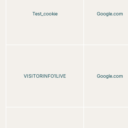
Test_cookie
Google.com
VISITOR
INFO1
LIVE
Google.com