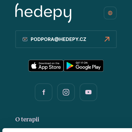
PODPORA@HEDEPY.CZ
O terapii