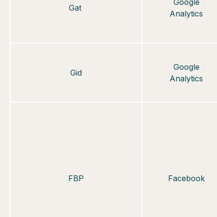
Google
Gat
Analytics
Google
Gid
Analytics
FBP
Facebook