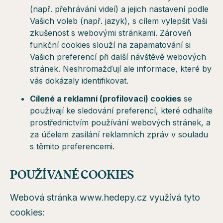
(např. přehrávání videí) a jejich nastavení podle
Vašich voleb (např. jazyk), s cílem vylepšit Vaši
zkušenost s webovými stránkami. Zároveň
funkční cookies slouží na zapamatování si
Vašich preferencí při další návštěvě webových
stránek. Neshromažďují ale informace, které by
vás dokázaly identifikovat.
Cílené a reklamní (profilovací) cookies
se
používají ke sledování preferencí, které odhalíte
prostřednictvím používání webových stránek, a
za účelem zasílání reklamních zpráv v souladu
s těmito preferencemi.
POUŽÍVANÉ COOKIES
Webová stránka www.hedepy.cz využívá tyto
cookies: