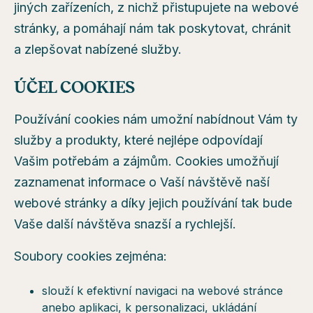
jiných zařízeních, z nichž přistupujete na webové
stránky, a pomáhají nám tak poskytovat, chránit
a zlepšovat nabízené služby.
ÚČEL COOKIES
Používání cookies nám umožní nabídnout Vám ty
služby a produkty, které nejlépe odpovídají
Vašim potřebám a zájmům. Cookies umožňují
zaznamenat informace o Vaší návštěvě naší
webové stránky a díky jejich používání tak bude
Vaše další návštěva snazší a rychlejší.
Soubory cookies zejména:
slouží k efektivní navigaci na webové stránce
anebo aplikaci, k personalizaci, ukládání