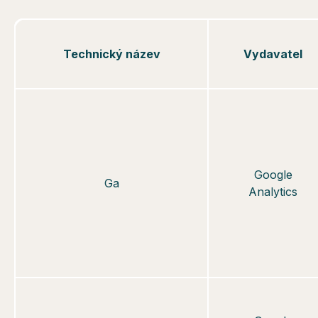
Technický název
Vydavatel
Google
Ga
Analytics