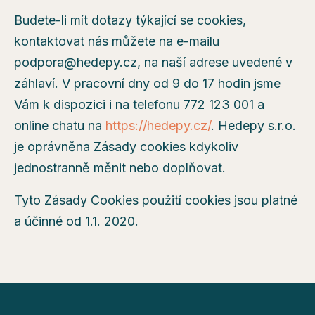
Budete-li mít dotazy týkající se cookies,
kontaktovat nás můžete na e-mailu
podpora@hedepy.cz, na naší adrese uvedené v
záhlaví. V pracovní dny od 9 do 17 hodin jsme
Vám k dispozici i na telefonu 772 123 001 a
online chatu na
https://hedepy.cz/
. Hedepy s.r.o.
je oprávněna Zásady cookies kdykoliv
jednostranně měnit nebo doplňovat.
Tyto Zásady Cookies použití cookies jsou platné
a účinné od 1.1. 2020.