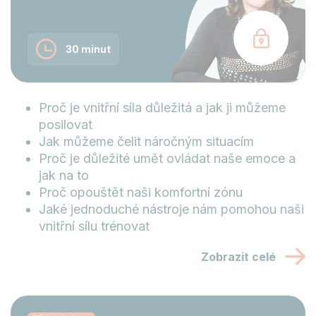
30 minut
Proč je vnitřní síla důležitá a jak ji můžeme
posilovat
Jak můžeme čelit náročným situacím
Proč je důležité umět ovládat naše emoce a
jak na to
Proč opouštět naši komfortní zónu
Jaké jednoduché nástroje nám pomohou naši
vnitřní sílu trénovat
Zobrazit celé