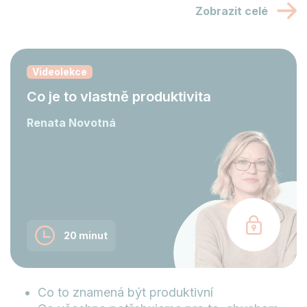
Zobrazit celé
Videolekce
Co je to vlastně produktivita
Renata Novotná
20 minut
Co to znamená být produktivní