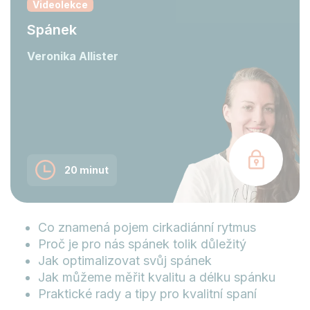
Videolekce
Spánek
Veronika Allister
20 minut
Co znamená pojem cirkadiánní rytmus
Proč je pro nás spánek tolik důležitý
Jak optimalizovat svůj spánek
Jak můžeme měřit kvalitu a délku spánku
Praktické rady a tipy pro kvalitní spaní