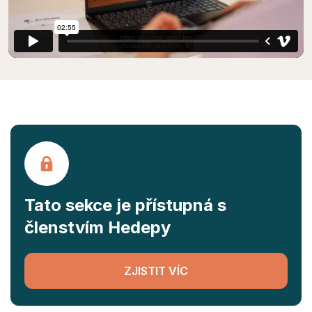
Tato sekce je přístupná s
členstvím Hedepy
ZJISTIT VÍC