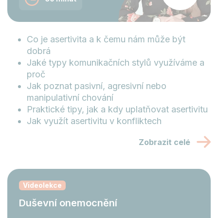
Co je asertivita a k čemu nám může být
dobrá
Jaké typy komunikačních stylů využíváme a
proč
Jak poznat pasivní, agresivní nebo
manipulativní chování
Praktické tipy, jak a kdy uplatňovat asertivitu
Jak využít asertivitu v konfliktech
Zobrazit celé
Videolekce
Duševní onemocnění