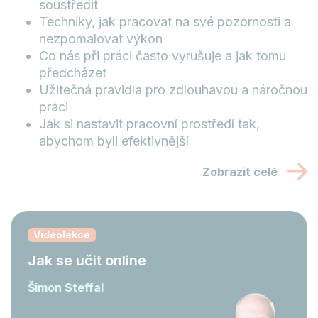
soustředit
Techniky, jak pracovat na své pozornosti a
nezpomalovat výkon
Co nás při práci často vyrušuje a jak tomu
předcházet
Užitečná pravidla pro zdlouhavou a náročnou
práci
Jak si nastavit pracovní prostředí tak,
abychom byli efektivnější
Zobrazit celé
Videolekce
Jak se učit online
Šimon Steffal