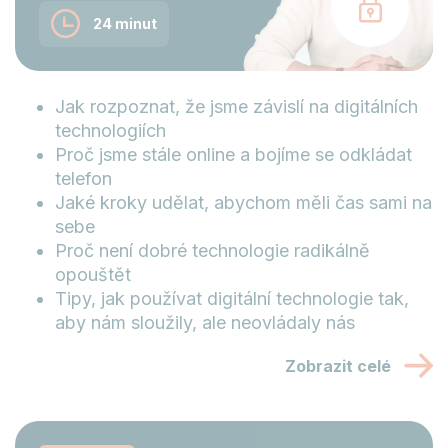
24 minut
Jak rozpoznat, že jsme závislí na digitálních
technologiích
Proč jsme stále online a bojíme se odkládat
telefon
Jaké kroky udělat, abychom měli čas sami na
sebe
Proč není dobré technologie radikálně
opouštět
Tipy, jak používat digitální technologie tak,
aby nám sloužily, ale neovládaly nás
Zobrazit celé