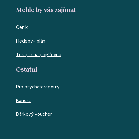
Mohlo by vás zajímat
Ceník
Hedepy+ plán
Terapie na pojišťovnu
Ostatní
Pro psychoterapeuty
Kariéra
Dárkový voucher