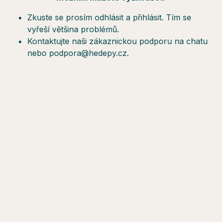
Zkuste se prosím odhlásit a přihlásit. Tím se
vyřeší většina problémů.
Kontaktujte naši zákaznickou podporu na chatu
nebo podpora@hedepy.cz.