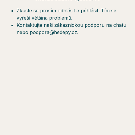
Zkuste se prosím odhlásit a přihlásit. Tím se
vyřeší většina problémů.
Kontaktujte naši zákaznickou podporu na chatu
nebo podpora@hedepy.cz.