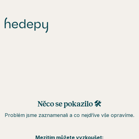
Něco se pokazilo 🛠
Problém jsme zaznamenali a co nejdříve vše opravíme.
Mezitím můžete vyzkoušet: