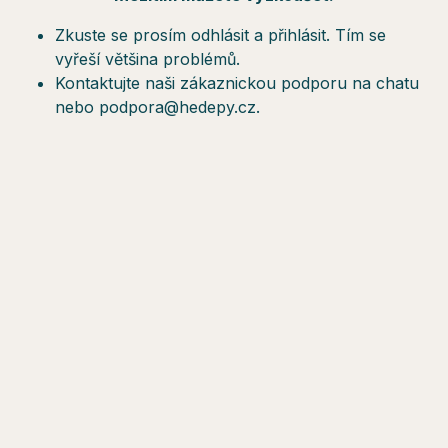
Zkuste se prosím odhlásit a přihlásit. Tím se
vyřeší většina problémů.
Kontaktujte naši zákaznickou podporu na chatu
nebo podpora@hedepy.cz.