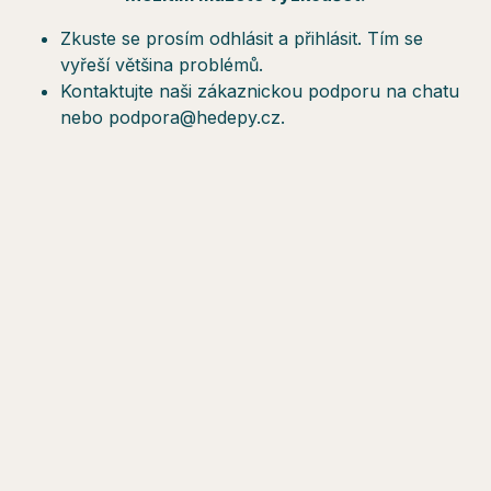
Zkuste se prosím odhlásit a přihlásit. Tím se
vyřeší většina problémů.
Kontaktujte naši zákaznickou podporu na chatu
nebo podpora@hedepy.cz.