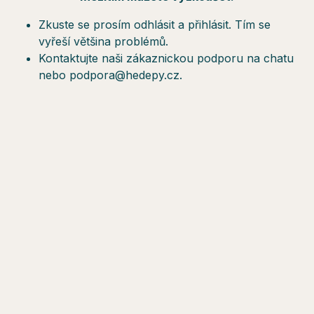
Zkuste se prosím odhlásit a přihlásit. Tím se
vyřeší většina problémů.
Kontaktujte naši zákaznickou podporu na chatu
nebo podpora@hedepy.cz.